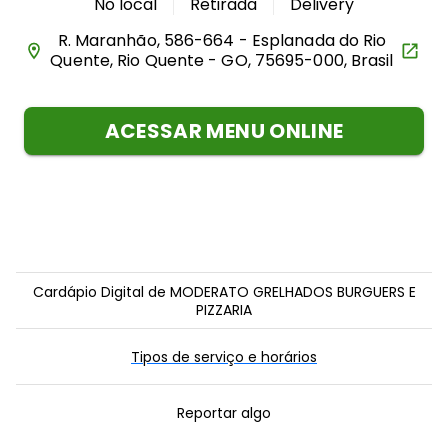
No local
Retirada
Delivery
R. Maranhão, 586-664 - Esplanada do Rio
Quente, Rio Quente - GO, 75695-000, Brasil
ACESSAR MENU ONLINE
Cardápio Digital de MODERATO GRELHADOS BURGUERS E
PIZZARIA
Tipos de serviço e horários
Reportar algo